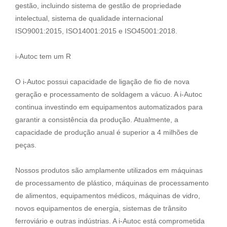
gestão, incluindo sistema de gestão de propriedade
intelectual, sistema de qualidade internacional
ISO9001:2015, ISO14001:2015 e ISO45001:2018.
i-Autoc tem um R
O i-Autoc possui capacidade de ligação de fio de nova
geração e processamento de soldagem a vácuo. A i-Autoc
continua investindo em equipamentos automatizados para
garantir a consistência da produção. Atualmente, a
capacidade de produção anual é superior a 4 milhões de
peças.
Nossos produtos são amplamente utilizados em máquinas
de processamento de plástico, máquinas de processamento
de alimentos, equipamentos médicos, máquinas de vidro,
novos equipamentos de energia, sistemas de trânsito
ferroviário e outras indústrias. A i-Autoc está comprometida