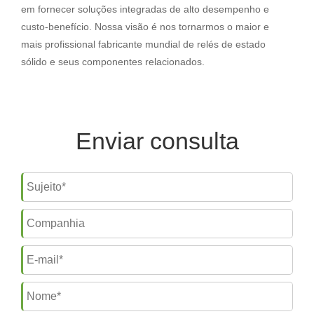
em fornecer soluções integradas de alto desempenho e
custo-benefício. Nossa visão é nos tornarmos o maior e
mais profissional fabricante mundial de relés de estado
sólido e seus componentes relacionados.
Enviar consulta