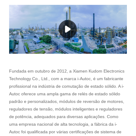
Fundada em outubro de 2012, a Xiamen Kudom Electronics
Technology Co., Ltd., com a marca i-Autoc, é um fabricante
profissional na indústria de comutação de estado sólido. A i-
Autoc oferece uma ampla gama de relés de estado sólido
padrão e personalizados, módulos de reversão de motores,
reguladores de tensão, módulos inteligentes e reguladores
de potência, adequados para diversas aplicações. Como
uma empresa nacional de alta tecnologia, a fábrica da i-
Autoc foi qualificada por várias certificações de sistema de